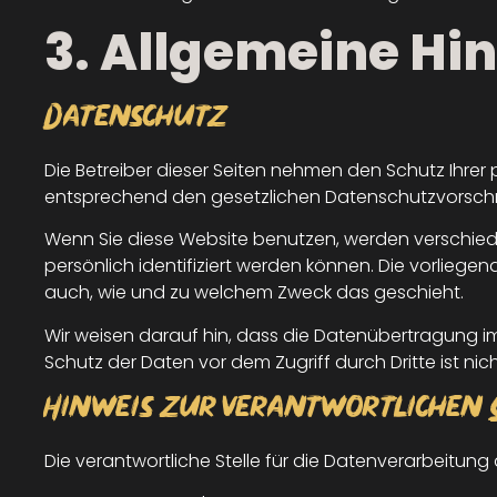
3. Allgemeine Hin
Datenschutz
Die Betreiber dieser Seiten nehmen den Schutz Ihre
entsprechend den gesetzlichen Datenschutzvorschri
Wenn Sie diese Website benutzen, werden verschi
persönlich identifiziert werden können. Die vorliegen
auch, wie und zu welchem Zweck das geschieht.
Wir weisen darauf hin, dass die Datenübertragung im 
Schutz der Daten vor dem Zugriff durch Dritte ist nic
Hinweis zur verantwortlichen 
Die verantwortliche Stelle für die Datenverarbeitung a