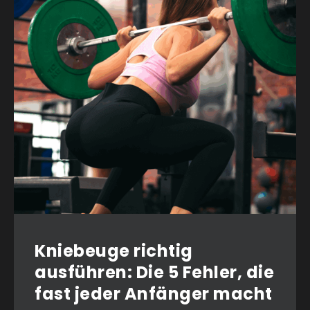
Kniebeuge richtig
ausführen: Die 5 Fehler, die
fast jeder Anfänger macht