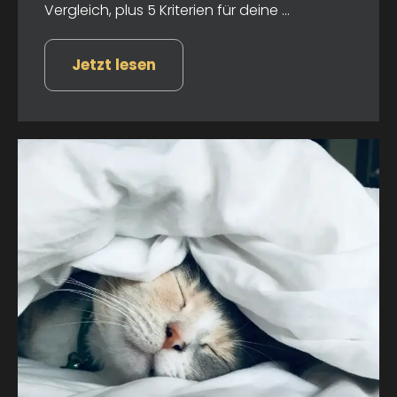
Vergleich, plus 5 Kriterien für deine ...
Jetzt lesen