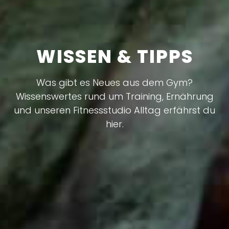
WISSEN & TIPPS
Was gibt es Neues aus dem Gym?
Wissenswertes rund um Training, Ernährung
und unseren Fitnessstudio Alltag erfährst du
hier.