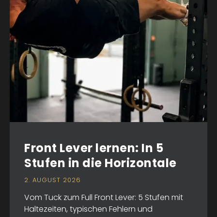
Front Lever lernen: In 5
Stufen in die Horizontale
2. AUGUST 2026
Vom Tuck zum Full Front Lever: 5 Stufen mit
Haltezeiten, typischen Fehlern und