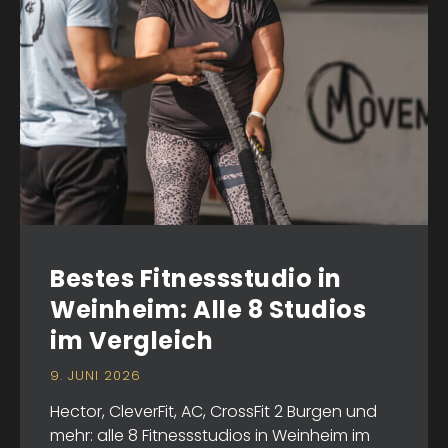
Bestes Fitnessstudio in
Weinheim: Alle 8 Studios
im Vergleich
9. JUNI 2026
Hector, CleverFit, AC, CrossFit 2 Burgen und
mehr: alle 8 Fitnessstudios in Weinheim im