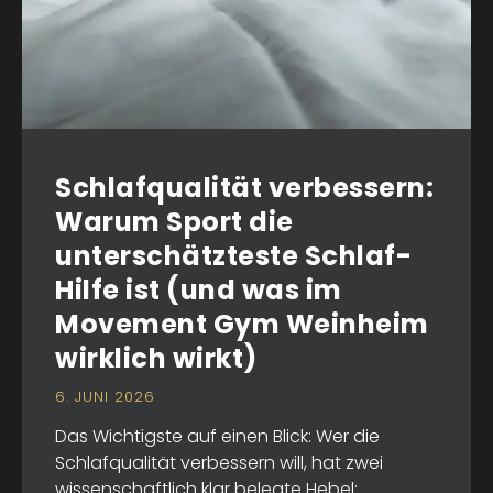
Schlafqualität verbessern:
Warum Sport die
unterschätzteste Schlaf-
Hilfe ist (und was im
Movement Gym Weinheim
wirklich wirkt)
6. JUNI 2026
Das Wichtigste auf einen Blick: Wer die
Schlafqualität verbessern will, hat zwei
wissenschaftlich klar belegte Hebel: