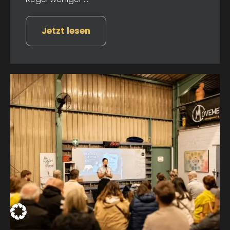
Jetzt lesen