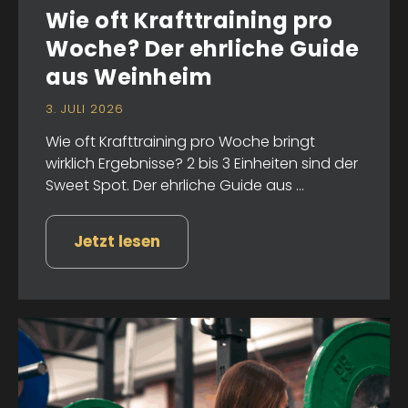
Wie oft Krafttraining pro
Woche? Der ehrliche Guide
aus Weinheim
3. JULI 2026
Wie oft Krafttraining pro Woche bringt
wirklich Ergebnisse? 2 bis 3 Einheiten sind der
Sweet Spot. Der ehrliche Guide aus ...
Jetzt lesen