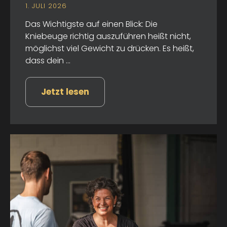
1. JULI 2026
Das Wichtigste auf einen Blick: Die
Kniebeuge richtig auszuführen heißt nicht,
möglichst viel Gewicht zu drücken. Es heißt,
dass dein ...
Jetzt lesen