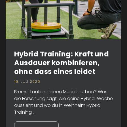
Hybrid Training: Kraft und
Ausdauer kombinieren,
ohne dass eines leidet
19. JULI 2026
Bremst Laufen deinen Muskelaufbau? Was
die Forschung sagt, wie deine Hybrid-Woche
aussieht und wo du in Weinheim Hybrid
Training ...