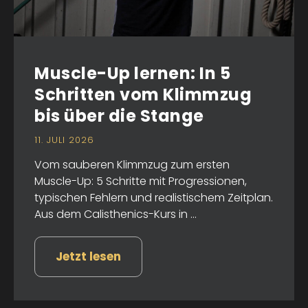
Muscle-Up lernen: In 5
Schritten vom Klimmzug
bis über die Stange
11. JULI 2026
Vom sauberen Klimmzug zum ersten
Muscle-Up: 5 Schritte mit Progressionen,
typischen Fehlern und realistischem Zeitplan.
Aus dem Calisthenics-Kurs in ...
Jetzt lesen