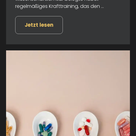
regelmäßiges Krafttraining, das den ...
Jetzt lesen