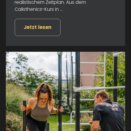
realistischem Zeitplan. Aus dem
Calisthenics-Kurs in ...
Jetzt lesen