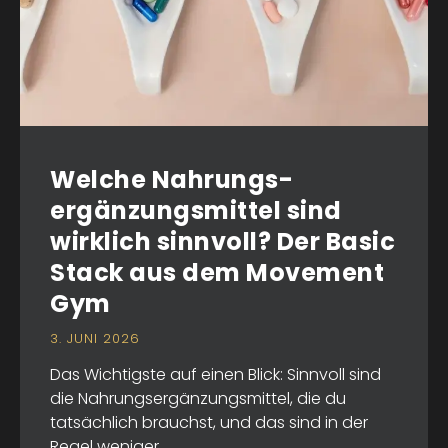
Welche Nahrungs­­
ergänzungs­mittel sind
wirklich sinnvoll? Der Basic
Stack aus dem Movement
Gym
3. JUNI 2026
Das Wichtigste auf einen Blick: Sinnvoll sind
die Nahrungsergänzungsmittel, die du
tatsächlich brauchst, und das sind in der
Regel weniger ...