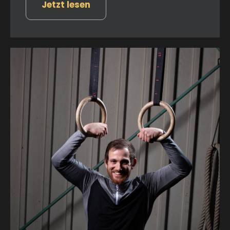
Jetzt lesen