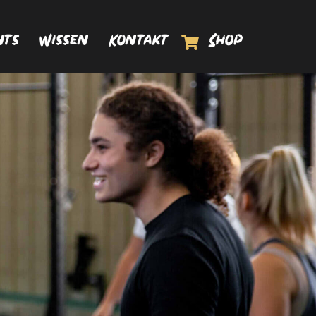
Shop
nts
Wissen
Kontakt