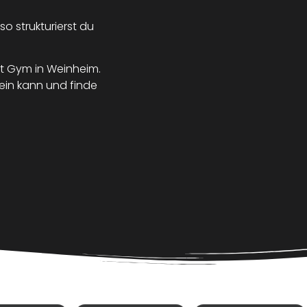
so strukturierst du
 Gym in Weinheim.
sein kann und finde