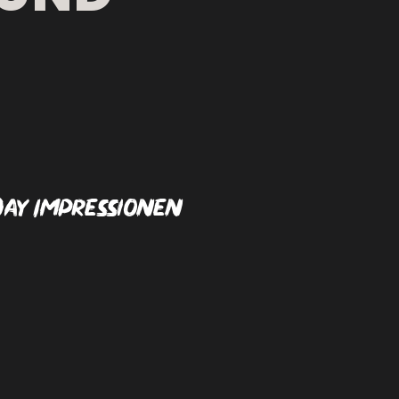
Day Impressionen