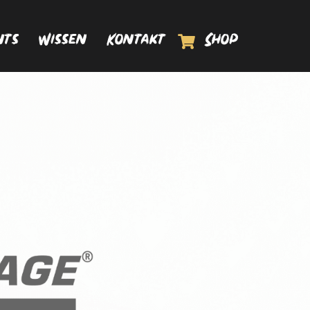
Shop
nts
Wissen
Kontakt