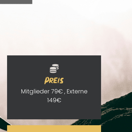
Preis
Mitglieder 79€ , Externe
149€