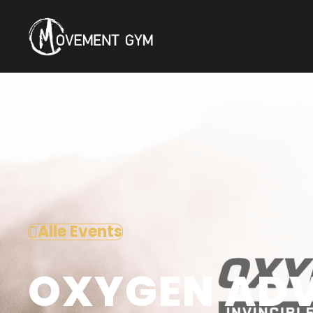
Alle Events
OXYGEN AD