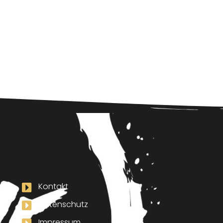
Kontakt
Datenschutz
Impressum