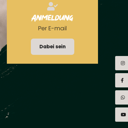
Anmeldung
Per E-mail
Dabei sein