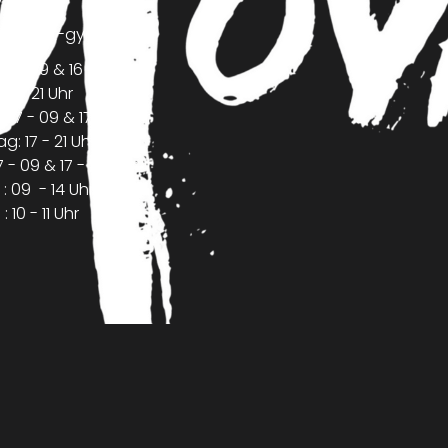
vement-gym.com
 - 09 & 16 - 21 Uhr
17 - 21 Uhr
07 - 09 & 17 - 21 Uhr
: 17 - 21 Uhr
7 - 09 & 17 - 20 Uhr
 09 - 14 Uhr
10 - 11 Uhr