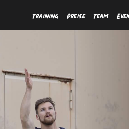
Training
Preise
Team
Eve