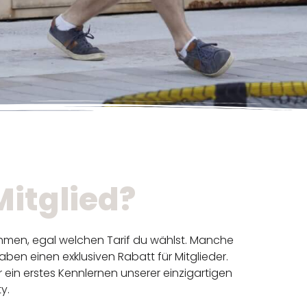
Mitglied?
ehmen, egal welchen Tarif du wählst. Manche
ben einen exklusiven Rabatt für Mitglieder.
 ein erstes Kennlernen unserer einzigartigen
y.