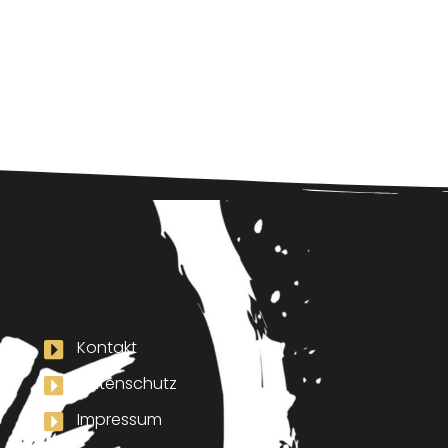
Kontakt
Datenschutz
Impressum