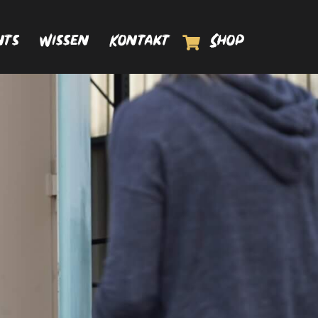
Shop
nts
Wissen
Kontakt