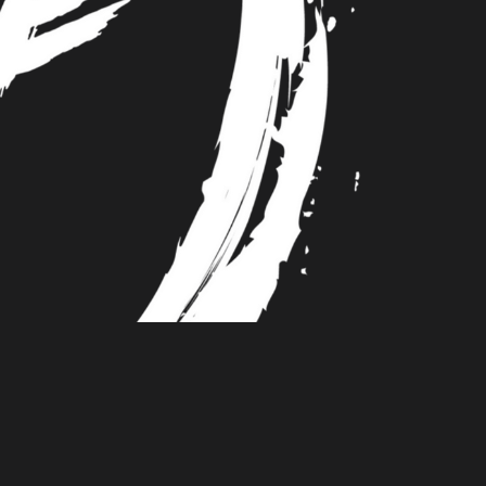
© 2026 Movement Gym