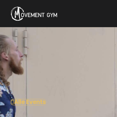
Alle Events