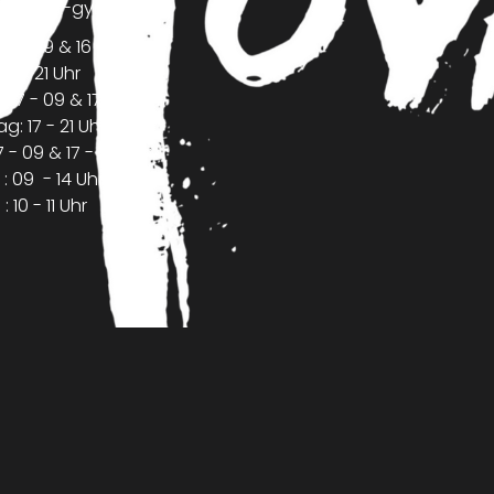
vement-gym.com
 - 09 & 16 - 21 Uhr
17 - 21 Uhr
07 - 09 & 17 - 21 Uhr
: 17 - 21 Uhr
7 - 09 & 17 - 20 Uhr
 09 - 14 Uhr
10 - 11 Uhr