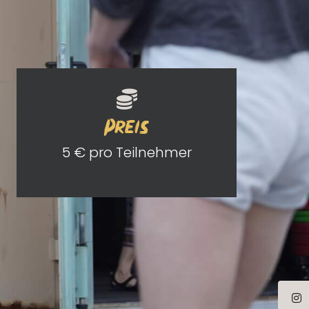
Preis
5 € pro Teilnehmer